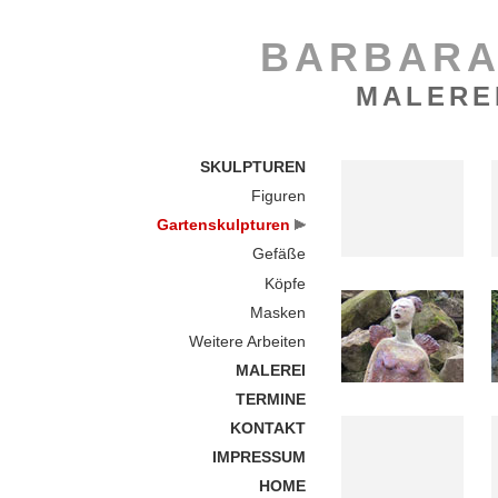
BARBARA
MALERE
SKULPTUREN
Figuren
Gartenskulpturen
Gefäße
Köpfe
Masken
Weitere Arbeiten
MALEREI
TERMINE
KONTAKT
IMPRESSUM
HOME