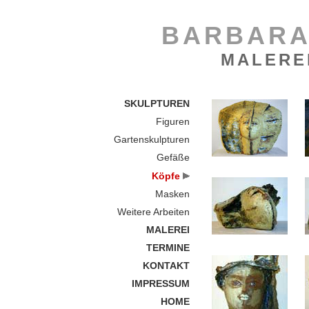
BARBARA
MALERE
SKULPTUREN
Figuren
Gartenskulpturen
Gefäße
Köpfe
Masken
Weitere Arbeiten
MALEREI
TERMINE
KONTAKT
IMPRESSUM
HOME