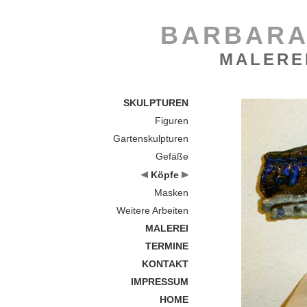
BARBARA
MALERE
SKULPTUREN
Figuren
Gartenskulpturen
Gefäße
Köpfe
Masken
Weitere Arbeiten
MALEREI
TERMINE
KONTAKT
IMPRESSUM
HOME