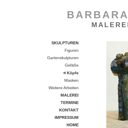
BARBARA
MALERE
SKULPTUREN
Figuren
Gartenskulpturen
Gefäße
Köpfe
Masken
Weitere Arbeiten
MALEREI
TERMINE
KONTAKT
IMPRESSUM
HOME