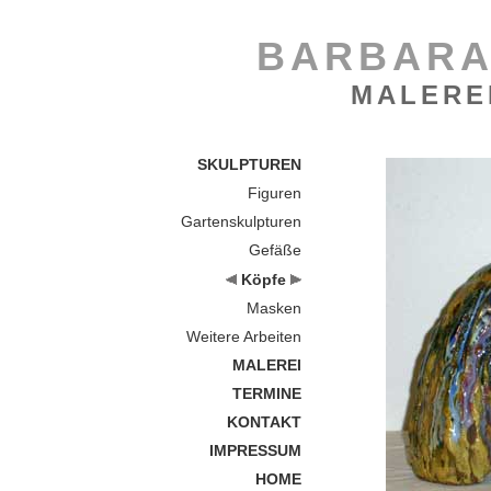
BARBARA
MALERE
SKULPTUREN
Figuren
Gartenskulpturen
Gefäße
Köpfe
Masken
Weitere Arbeiten
MALEREI
TERMINE
KONTAKT
IMPRESSUM
HOME