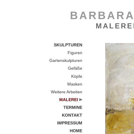
BARBARA
MALERE
SKULPTUREN
Figuren
Gartenskulpturen
Gefäße
Köpfe
Masken
Weitere Arbeiten
MALEREI
TERMINE
KONTAKT
IMPRESSUM
HOME